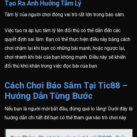
Tạo Ra Ảnh Hưởng Tâm Lý
Tâm lý của người chơi đóng vai trò rất lớn trong báo sâm.
Việc tạo ra áp lực tâm lý lên đối thủ có thể dẫn đến các
quyết định sai lầm. Bạn có thể thực hiện điều này bằng cách
chơi chậm lại khi bạn có những bài mạnh, hoặc ngược lại,
chơi nhanh khi bài của bạn không mạnh. Điều này sẽ khiến
đối thủ khó khăn trong việc đọc bài của bạn.
Cách Chơi Báo Sâm Tại Tic88 –
Hướng Dẫn Từng Bước
Nếu bạn là người mới bắt đầu, đừng quá lo lắng! Dưới đây là
hướng dẫn chi tiết để bạn có thể tham gia vào trò chơi này.