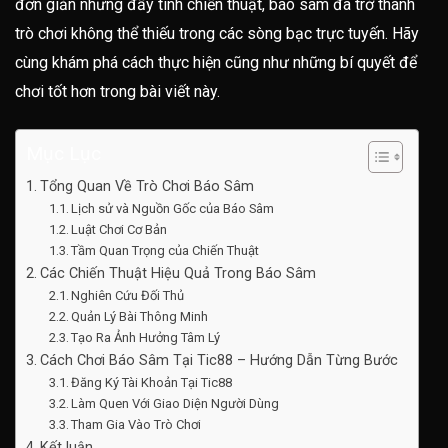
đơn giản nhưng đầy tính chiến thuật, báo sâm đã trở thành
trò chơi không thể thiếu trong các sòng bạc trực tuyến. Hãy
cùng khám phá cách thực hiện cũng như những bí quyết để
chơi tốt hơn trong bài viết này.
Mục Lục
Tổng Quan Về Trò Chơi Báo Sâm
Lịch sử và Nguồn Gốc của Báo Sâm
Luật Chơi Cơ Bản
Tầm Quan Trọng của Chiến Thuật
Các Chiến Thuật Hiệu Quả Trong Báo Sâm
Nghiên Cứu Đối Thủ
Quản Lý Bài Thông Minh
Tạo Ra Ảnh Hưởng Tâm Lý
Cách Chơi Báo Sâm Tại Tic88 – Hướng Dẫn Từng Bước
Đăng Ký Tài Khoản Tại Tic88
Làm Quen Với Giao Diện Người Dùng
Tham Gia Vào Trò Chơi
Kết luận