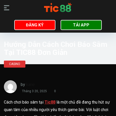
ĐĂNG KÝ
TẢI APP
Hướng Dẫn Cách Chơi Báo Sâm
Tại TIC88 Đơn Giản
CASINO
by
kane
Tháng 3 20, 2025
0
Cách chơi báo sâm tại
Tic88
là một chủ đề đang thu hút sự
quan tâm của nhiều người yêu thích game bài. Với luật chơi