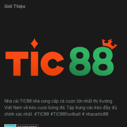
Giới Thiệu
Nhà cái TIC88 nhà cung cấp cá cược lớn nhất thị trường
Việt Nam về kèo cược bóng đá. Tập trung các kèo đầy đủ
chính xác nhất. #TIC88 #TIC88football # nhacaitic88.