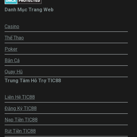
Danh Mục Trang Web
Casino
Thể Thao
Poker
Bắn Cá
Quay Hũ
Trung Tâm Hỗ Trợ TIC88
Liên Hệ TIC88
Đăng Ký TIC88
Nạp Tiền TIC88
Rút Tiền TIC88