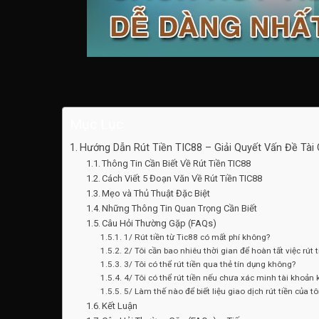
Mục Lục
Hướng Dẫn Rút Tiền TIC88 – Giải Quyết Vấn Đề Tài
Thông Tin Cần Biết Về Rút Tiền TIC88
Cách Viết 5 Đoạn Văn Về Rút Tiền TIC88
Mẹo và Thủ Thuật Đặc Biệt
Những Thông Tin Quan Trọng Cần Biết
Câu Hỏi Thường Gặp (FAQs)
1/ Rút tiền từ Tic88 có mất phí không?
2/ Tôi cần bao nhiêu thời gian để hoàn tất việc rút t
3/ Tôi có thể rút tiền qua thẻ tín dụng không?
4/ Tôi có thể rút tiền nếu chưa xác minh tài khoản
5/ Làm thế nào để biết liệu giao dịch rút tiền của 
Kết Luận