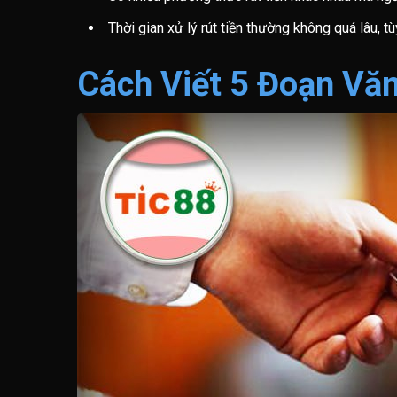
Thời gian xử lý rút tiền thường không quá lâu,
Cách Viết 5 Đoạn Văn