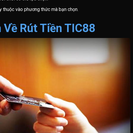
 tùy thuộc vào phương thức mà bạn chọn.
 Về Rút Tiền TIC88