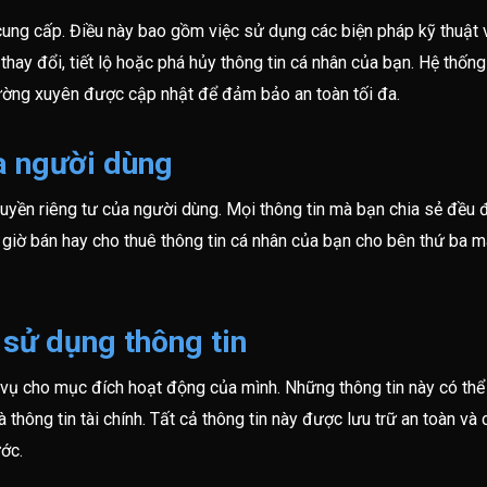
cung cấp.
Điều này bao gồm việc sử dụng các biện pháp kỹ thuật 
 thay đổi, tiết lộ hoặc phá hủy thông tin cá nhân của bạn. Hệ thốn
hường xuyên được cập nhật để đảm bảo an toàn tối đa.
a người dùng
uyền riêng tư của người dùng. Mọi thông tin mà bạn chia sẻ đều
 giờ bán hay cho thuê thông tin cá nhân của bạn cho bên thứ ba 
 sử dụng thông tin
c vụ cho mục đích hoạt động của mình. Những thông tin này có thể
và thông tin tài chính. Tất cả thông tin này được lưu trữ an toàn và
ớc.