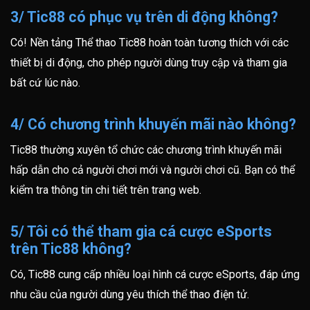
3/ Tic88 có phục vụ trên di động không?
Có! Nền tảng Thể thao Tic88 hoàn toàn tương thích với các
thiết bị di động, cho phép người dùng truy cập và tham gia
bất cứ lúc nào.
4/ Có chương trình khuyến mãi nào không?
Tic88 thường xuyên tổ chức các chương trình khuyến mãi
hấp dẫn cho cả người chơi mới và người chơi cũ. Bạn có thể
kiểm tra thông tin chi tiết trên trang web.
5/ Tôi có thể tham gia cá cược eSports
trên Tic88 không?
Có, Tic88 cung cấp nhiều loại hình cá cược eSports, đáp ứng
nhu cầu của người dùng yêu thích thể thao điện tử.