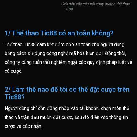
Giải đáp các câu hỏi xoay quanh thể thao
Tic88.
1/ Thể thao Tic88 có an toàn không?
Thể thao Tic88 cam kết đảm bảo an toàn cho người dùng
bằng cách sử dụng công nghệ mã hóa hiện đại. Đồng thời,
công ty cũng tuân thủ nghiêm ngặt các quy định pháp luật về
cá cược.
2/ Làm thế nào để tôi có thể đặt cược trên
Tic88?
Người dùng chỉ cần đăng nhập vào tài khoản, chọn môn thể
thao và trận đấu muốn đặt cược, sau đó điền vào thông tin
cược và xác nhận.