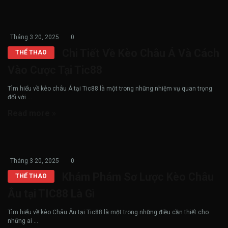
Tháng 3 20, 2025
0
Chi Tiết Về Kèo Châu Á Và Cách
THỂ THAO
Vào Cược Tại Tic88
Tìm hiểu về kèo châu Á tại Tic88 là một trong những nhiệm vụ quan trọng
đối với ...
Read more »
Tháng 3 20, 2025
0
Khám Phám Sơ Lược Kèo Châu
THỂ THAO
Âu tại TIC88 Là Gì
Tìm hiểu về kèo Châu Âu tại Tic88 là một trong những điều cần thiết cho
những ai ...