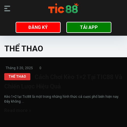
ĐĂNG KÝ
TẢI APP
THỂ THAO
Tháng 3 20, 2025
0
Cách Chơi Kèo 1×2 Tại TIC88 Và
THỂ THAO
Chiến Lược Hiệu Quả
Kèo 1×2 tại Tic88 là một trong những hình thức cá cược phổ biến hiện nay.
Đây không ...
Read more »