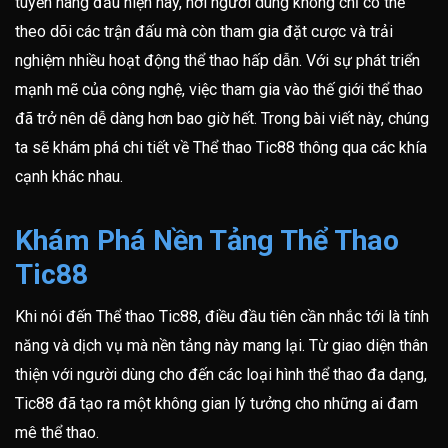
tuyến hàng đầu hiện nay, nơi người dùng không chỉ có thể
theo dõi các trận đấu mà còn tham gia đặt cược và trải
nghiệm nhiều hoạt động thể thao hấp dẫn. Với sự phát triển
mạnh mẽ của công nghệ, việc tham gia vào thế giới thể thao
đã trở nên dễ dàng hơn bao giờ hết. Trong bài viết này, chúng
ta sẽ khám phá chi tiết về Thể thao Tic88 thông qua các khía
cạnh khác nhau.
Khám Phá Nền Tảng Thể Thao
Tic88
Khi nói đến Thể thao Tic88, điều đầu tiên cần nhắc tới là tính
năng và dịch vụ mà nền tảng này mang lại. Từ giao diện thân
thiện với người dùng cho đến các loại hình thể thao đa dạng,
Tic88 đã tạo ra một không gian lý tưởng cho những ai đam
mê thể thao.