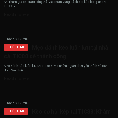
Khi tham gia cá cược bóng đá, việc nắm vững cách soi kèo bóng đá tại
Tic88 là ...
Read more »
Tháng 3 18, 2025
0
Mẹo đánh kèo luân lưu tại nhà
THỂ THAO
cái TIC88 dễ thành công
Mẹo đánh kèo luân lưu tại Tic88 được nhiều người chơi yêu thích và săn
đón. Với chiến ...
Read more »
Tháng 3 18, 2025
0
Kèo cơ hội kép tại TIC88: Khám
THỂ THAO