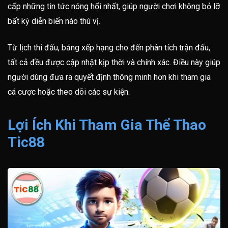
cấp những tin tức nóng hổi nhất, giúp người chơi không bỏ lỡ
bất kỳ diễn biến nào thú vị.
Từ lịch thi đấu, bảng xếp hạng cho đến phân tích trận đấu,
tất cả đều được cập nhật kịp thời và chính xác. Điều này giúp
người dùng đưa ra quyết định thông minh hơn khi tham gia
cá cược hoặc theo dõi các sự kiện.
Lợi Ích Khi Tham Gia Thể Thao
Tic88