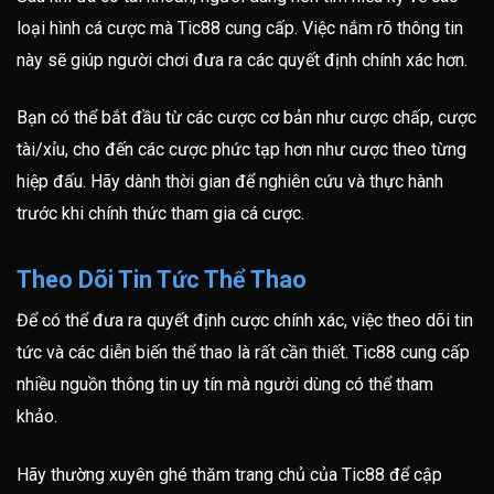
loại hình cá cược mà Tic88 cung cấp. Việc nắm rõ thông tin
này sẽ giúp người chơi đưa ra các quyết định chính xác hơn.
Bạn có thể bắt đầu từ các cược cơ bản như cược chấp, cược
tài/xỉu, cho đến các cược phức tạp hơn như cược theo từng
hiệp đấu. Hãy dành thời gian để nghiên cứu và thực hành
trước khi chính thức tham gia cá cược.
Theo Dõi Tin Tức Thể Thao
Để có thể đưa ra quyết định cược chính xác, việc theo dõi tin
tức và các diễn biến thể thao là rất cần thiết. Tic88 cung cấp
nhiều nguồn thông tin uy tín mà người dùng có thể tham
khảo.
Hãy thường xuyên ghé thăm trang chủ của Tic88 để cập